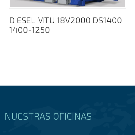
DIESEL MTU 18V2000 DS1400
1400-1250
NUESTRAS OFICINAS