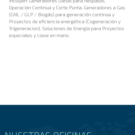
incluyen: Generadores Diesel para Respaldo,
Operación Continua y Corte Punta. Generadores a Gas
(GNL / GLP / Biogás) para generación continua y
Proyectos de eficiencia energética (Cogeneración y
Trigeneracion). Soluciones de Energía para Proyectos
especiales y Llave en mano.