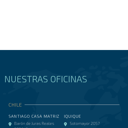
NUESTRAS OFICINAS
CHILE
SANTIAGO CASA MATRIZ
IQUIQUE
Barón de Juras Reales
Sotomayor 2057