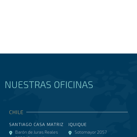
NUESTRAS OFICINAS
CHILE
SANTIAGO CASA MATRIZ
IQUIQUE
Barón de Juras Reales
Sotomayor 2057