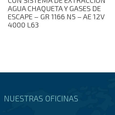
AGUA CHAQUETA Y GASES DE
ESCAPE – GR 1166 N5 – AE 12V
4000 L63
NUESTRAS OFICINAS