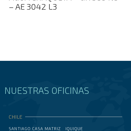
– AE 3042 L3
NUESTRAS OFICINAS
CHILE
SANTIAGO CASA MATRIZ
IQUIQUE