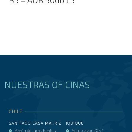
NUESTRAS OFICINAS
CHILE
SANTIAGO CASA MATRIZ
IQUIQUE
Barón de Juras Reales
Sotomayor 2057