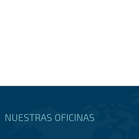
NUESTRAS OFICINAS